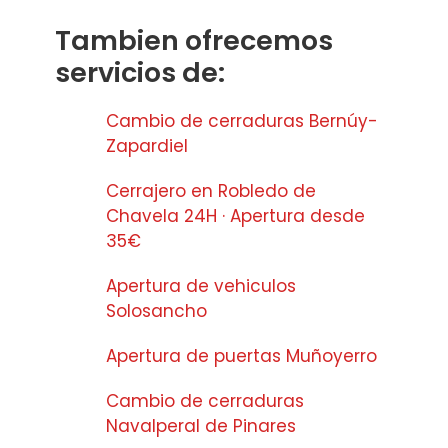
Tambien ofrecemos
servicios de:
Cambio de cerraduras Bernúy-
Zapardiel
Cerrajero en Robledo de
Chavela 24H · Apertura desde
35€
Apertura de vehiculos
Solosancho
Apertura de puertas Muñoyerro
Cambio de cerraduras
Navalperal de Pinares