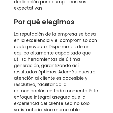
dedicación para cumplir con sus
expectativas.
Por qué elegirnos
La reputación de la empresa se basa
en la excelencia y el compromiso con
cada proyecto. Disponemos de un
equipo altamente capacitado que
utiliza herramientas de última
generación, garantizando así
resultados óptimos. Además, nuestra
atención al cliente es accesible y
resolutiva, facilitando la
comunicación en todo momento. Este
enfoque integral asegura que la
experiencia del cliente sea no solo
satisfactoria, sino memorable.