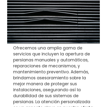
Ofrecemos una amplia gama de
servicios que incluyen la apertura de
persianas manuales y automáticas,
reparaciones de mecanismos, y
mantenimiento preventivo. Además,
brindamos asesoramiento sobre la
mejor manera de proteger sus
instalaciones, asegurando así la
durabilidad de sus sistemas de
persianas. La atención personalizada