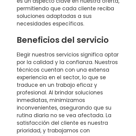
es un aspecto clave en nuestra oferta,
permitiendo que cada cliente reciba
soluciones adaptadas a sus
necesidades específicas.
Beneficios del servicio
Elegir nuestros servicios significa optar
por la calidad y la confianza. Nuestros
técnicos cuentan con una extensa
experiencia en el sector, lo que se
traduce en un trabajo eficaz y
profesional. Al brindar soluciones
inmediatas, minimizamos
inconvenientes, asegurando que su
rutina diaria no se vea afectada. La
satisfacción del cliente es nuestra
prioridad, y trabajamos con