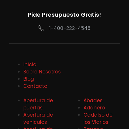
Pide Presupuesto Gratis!
1-400-222-4545
Inicio
Sobre Nosotros
Blog
Contacto
Apertura de
Abades
puertas
Adanero
Apertura de
Cadalso de
vehiculos
los Vidrios