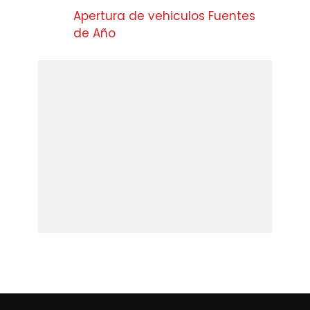
Apertura de vehiculos Fuentes
de Año