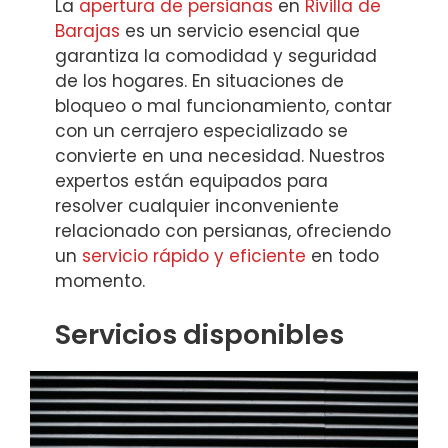
La
apertura de persianas
en
Rivilla de
Barajas
es un servicio esencial que
garantiza la comodidad y seguridad
de los hogares. En situaciones de
bloqueo o mal funcionamiento, contar
con un cerrajero especializado se
convierte en una necesidad. Nuestros
expertos están equipados para
resolver cualquier inconveniente
relacionado con persianas, ofreciendo
un
servicio rápido y eficiente
en todo
momento.
Servicios disponibles