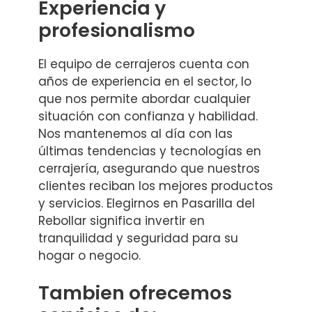
Experiencia y
profesionalismo
El equipo de cerrajeros cuenta con
años de experiencia en el sector, lo
que nos permite abordar cualquier
situación con confianza y habilidad.
Nos mantenemos al día con las
últimas tendencias y tecnologías en
cerrajería, asegurando que nuestros
clientes reciban los mejores productos
y servicios. Elegirnos en Pasarilla del
Rebollar significa invertir en
tranquilidad y seguridad para su
hogar o negocio.
Tambien ofrecemos