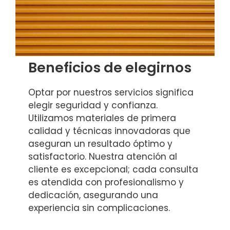
Beneficios de elegirnos
Optar por nuestros servicios significa
elegir seguridad y confianza.
Utilizamos materiales de primera
calidad y técnicas innovadoras que
aseguran un resultado óptimo y
satisfactorio. Nuestra atención al
cliente es excepcional; cada consulta
es atendida con profesionalismo y
dedicación, asegurando una
experiencia sin complicaciones.