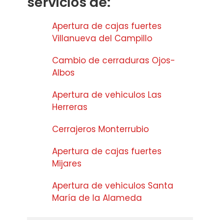
servicios de:
Apertura de cajas fuertes
Villanueva del Campillo
Cambio de cerraduras Ojos-
Albos
Apertura de vehiculos Las
Herreras
Cerrajeros Monterrubio
Apertura de cajas fuertes
Mijares
Apertura de vehiculos Santa
María de la Alameda