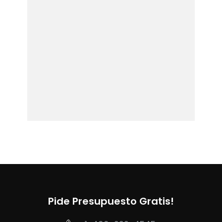
Pide Presupuesto Gratis!