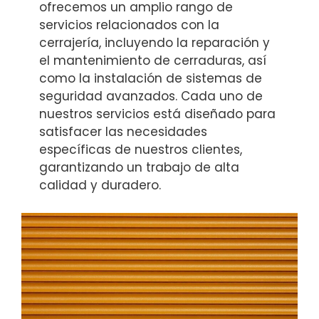
ofrecemos un amplio rango de
servicios relacionados con la
cerrajería, incluyendo la reparación y
el mantenimiento de cerraduras, así
como la instalación de sistemas de
seguridad avanzados. Cada uno de
nuestros servicios está diseñado para
satisfacer las necesidades
específicas de nuestros clientes,
garantizando un trabajo de alta
calidad y duradero.