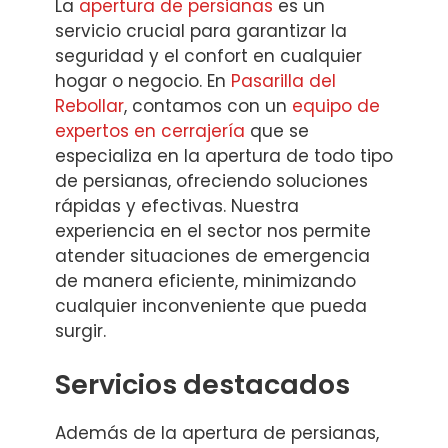
La
apertura de persianas
es un
servicio crucial para garantizar la
seguridad y el confort en cualquier
hogar o negocio. En
Pasarilla del
Rebollar
, contamos con un
equipo de
expertos en cerrajería
que se
especializa en la apertura de todo tipo
de persianas, ofreciendo soluciones
rápidas y efectivas. Nuestra
experiencia en el sector nos permite
atender situaciones de emergencia
de manera eficiente, minimizando
cualquier inconveniente que pueda
surgir.
Servicios destacados
Además de la apertura de persianas,