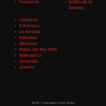
Persianas
Sotillo de la
Adrada
Cebreros
El Barraco
La Adrada
Adanero
Albornos
Aldea del Rey Niño
Aldeaseca
Amavida
Aveinte
2025 • Cerrajero 24h Avila