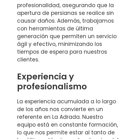
profesionalidad, asegurando que la
apertura de persianas se realice sin
causar daños. Además, trabajamos
con herramientas de última
generación que permiten un servicio
ágil y efectivo, minimizando los
tiempos de espera para nuestros
clientes.
Experiencia y
profesionalismo
La experiencia acumulada a lo largo
de los años nos convierte en un
referente en La Adrada. Nuestro
equipo está en constante formación,
lo que nos permite estar al tanto de