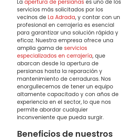
La
apertura de persianas
es uno de los
servicios más solicitados por los
vecinos de
La Adrada
, y contar con un
profesional en cerrajería es esencial
para garantizar una solución rápida y
eficaz. Nuestra empresa ofrece una
amplia gama de
servicios
especializados en cerrajería
, que
abarcan desde la apertura de
persianas hasta la reparación y
mantenimiento de cerraduras. Nos
enorgullecemos de tener un equipo
altamente capacitado y con años de
experiencia en el sector, lo que nos
permite abordar cualquier
inconveniente que pueda surgir.
Beneficios de nuestros