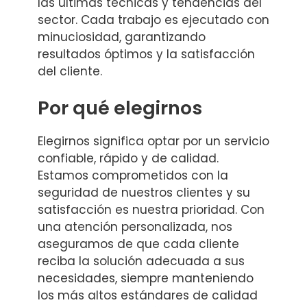
las últimas técnicas y tendencias del
sector. Cada trabajo es ejecutado con
minuciosidad, garantizando
resultados óptimos y la satisfacción
del cliente.
Por qué elegirnos
Elegirnos significa optar por un servicio
confiable, rápido y de calidad.
Estamos comprometidos con la
seguridad de nuestros clientes y su
satisfacción es nuestra prioridad. Con
una atención personalizada, nos
aseguramos de que cada cliente
reciba la solución adecuada a sus
necesidades, siempre manteniendo
los más altos estándares de calidad