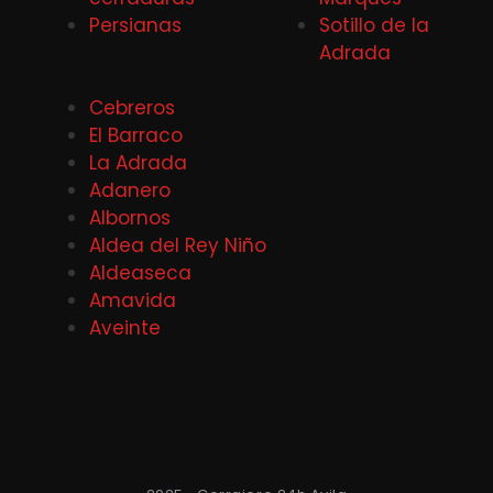
Persianas
Sotillo de la
Adrada
Cebreros
El Barraco
La Adrada
Adanero
Albornos
Aldea del Rey Niño
Aldeaseca
Amavida
Aveinte