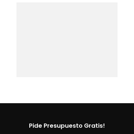
Pide Presupuesto Gratis!