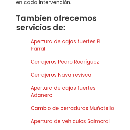
en cada intervención.
Tambien ofrecemos
servicios de:
Apertura de cajas fuertes El
Parral
Cerrajeros Pedro Rodríguez
Cerrajeros Navarrevisca
Apertura de cajas fuertes
Adanero
Cambio de cerraduras Muñotello
Apertura de vehiculos Salmoral