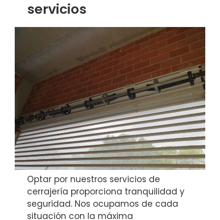
servicios
Optar por nuestros servicios de
cerrajería proporciona tranquilidad y
seguridad. Nos ocupamos de cada
situación con la máxima