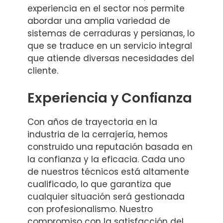
experiencia en el sector nos permite
abordar una amplia variedad de
sistemas de cerraduras y persianas, lo
que se traduce en un servicio integral
que atiende diversas necesidades del
cliente.
Experiencia y Confianza
Con años de trayectoria en la
industria de la cerrajería, hemos
construido una reputación basada en
la confianza y la eficacia. Cada uno
de nuestros técnicos está altamente
cualificado, lo que garantiza que
cualquier situación será gestionada
con profesionalismo. Nuestro
compromiso con la satisfacción del