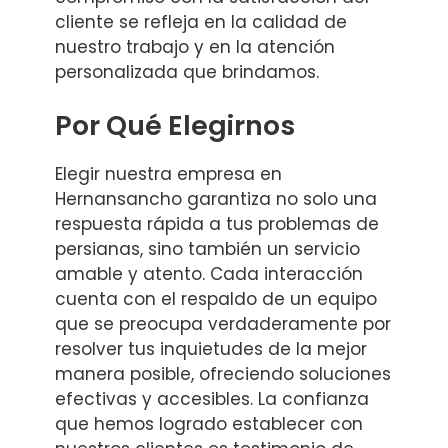
cliente se refleja en la calidad de
nuestro trabajo y en la atención
personalizada que brindamos.
Por Qué Elegirnos
Elegir nuestra empresa en
Hernansancho garantiza no solo una
respuesta rápida a tus problemas de
persianas, sino también un servicio
amable y atento. Cada interacción
cuenta con el respaldo de un equipo
que se preocupa verdaderamente por
resolver tus inquietudes de la mejor
manera posible, ofreciendo soluciones
efectivas y accesibles. La confianza
que hemos logrado establecer con