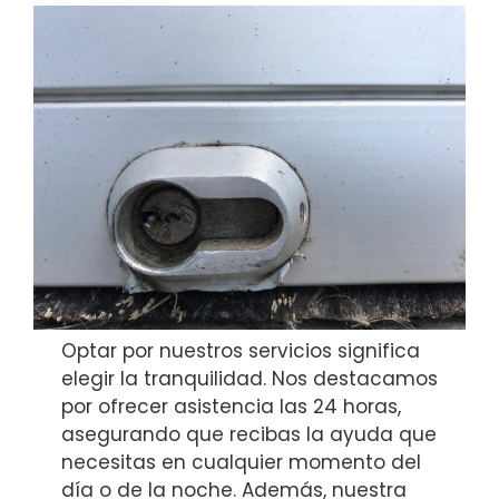
Optar por nuestros servicios significa
elegir la tranquilidad. Nos destacamos
por ofrecer asistencia las 24 horas,
asegurando que recibas la ayuda que
necesitas en cualquier momento del
día o de la noche. Además, nuestra