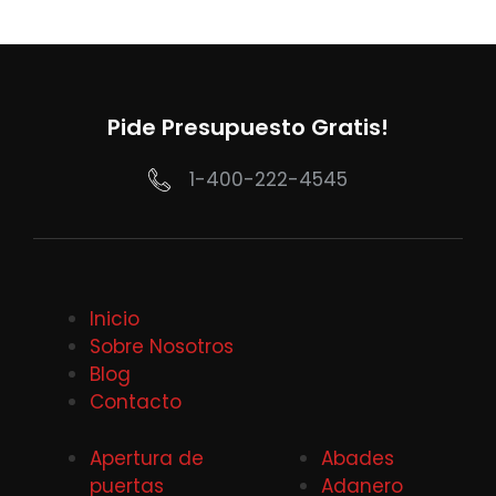
Pide Presupuesto Gratis!
1-400-222-4545
Inicio
Sobre Nosotros
Blog
Contacto
Apertura de
Abades
puertas
Adanero