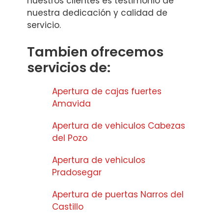
nuestros clientes es testimonio de
nuestra dedicación y calidad de
servicio.
Tambien ofrecemos
servicios de:
Apertura de cajas fuertes
Amavida
Apertura de vehiculos Cabezas
del Pozo
Apertura de vehiculos
Pradosegar
Apertura de puertas Narros del
Castillo