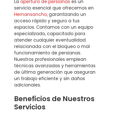
La
apertura de persianas
es un
servicio esencial que ofrecemos en
Hernansancho
, garantizando un
acceso rápido y seguro a tus
espacios. Contamos con un equipo
especializado, capacitado para
atender cualquier eventualidad
relacionada con el bloqueo o mal
funcionamiento de persianas.
Nuestros profesionales emplean
técnicas avanzadas y herramientas
de última generación que aseguran
un trabajo eficiente y sin daños
adicionales.
Beneficios de Nuestros
Servicios