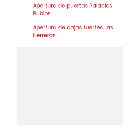
Apertura de puertas Palacios
Rubios
Apertura de cajas fuertes Las
Herreras