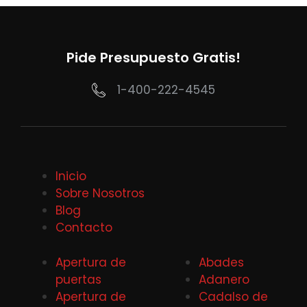
Pide Presupuesto Gratis!
1-400-222-4545
Inicio
Sobre Nosotros
Blog
Contacto
Apertura de
Abades
puertas
Adanero
Apertura de
Cadalso de