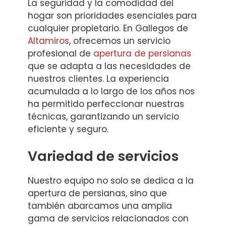
La seguridad y la comodidad del
hogar son prioridades esenciales para
cualquier propietario. En Gallegos de
Altamiros
, ofrecemos un servicio
profesional de
apertura de persianas
que se adapta a las necesidades de
nuestros clientes. La experiencia
acumulada a lo largo de los años nos
ha permitido perfeccionar nuestras
técnicas, garantizando un servicio
eficiente y seguro.
Variedad de servicios
Nuestro equipo no solo se dedica a la
apertura de persianas, sino que
también abarcamos una amplia
gama de servicios relacionados con