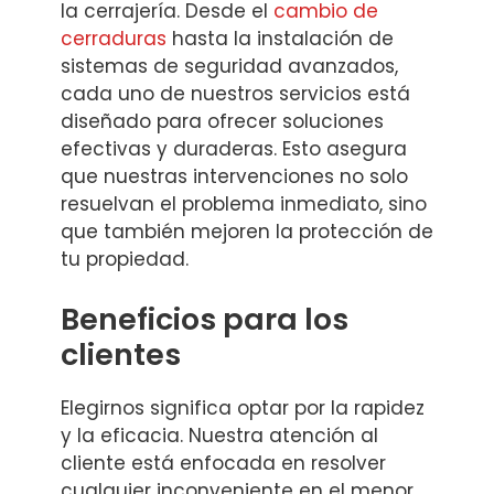
la cerrajería. Desde el
cambio de
cerraduras
hasta la instalación de
sistemas de seguridad avanzados,
cada uno de nuestros servicios está
diseñado para ofrecer soluciones
efectivas y duraderas. Esto asegura
que nuestras intervenciones no solo
resuelvan el problema inmediato, sino
que también mejoren la protección de
tu propiedad.
Beneficios para los
clientes
Elegirnos significa optar por la rapidez
y la eficacia. Nuestra atención al
cliente está enfocada en resolver
cualquier inconveniente en el menor