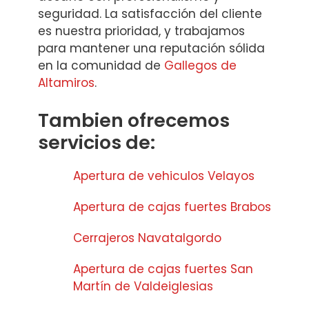
seguridad. La satisfacción del cliente
es nuestra prioridad, y trabajamos
para mantener una reputación sólida
en la comunidad de
Gallegos de
Altamiros
.
Tambien ofrecemos
servicios de:
Apertura de vehiculos Velayos
Apertura de cajas fuertes Brabos
Cerrajeros Navatalgordo
Apertura de cajas fuertes San
Martín de Valdeiglesias