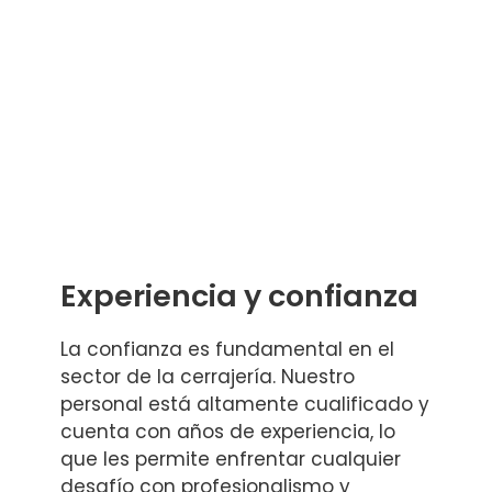
Experiencia y confianza
La confianza es fundamental en el
sector de la cerrajería. Nuestro
personal está altamente cualificado y
cuenta con años de experiencia, lo
que les permite enfrentar cualquier
desafío con profesionalismo y