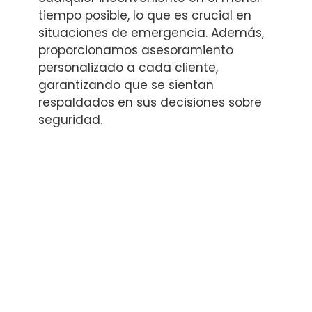
tiempo posible, lo que es crucial en
situaciones de emergencia. Además,
proporcionamos asesoramiento
personalizado a cada cliente,
garantizando que se sientan
respaldados en sus decisiones sobre
seguridad.