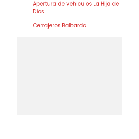
Apertura de vehiculos La Hija de
Dios
Cerrajeros Balbarda