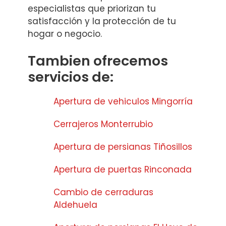
especialistas que priorizan tu
satisfacción y la protección de tu
hogar o negocio.
Tambien ofrecemos
servicios de:
Apertura de vehiculos Mingorría
Cerrajeros Monterrubio
Apertura de persianas Tiñosillos
Apertura de puertas Rinconada
Cambio de cerraduras
Aldehuela