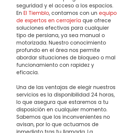
seguridad y el acceso a los espacios.
En
El Tiemblo
, contamos con un
equipo
de expertos en cerrajería
que ofrece
soluciones efectivas para cualquier
tipo de persiana, ya sea manual o
motorizada. Nuestro conocimiento
profundo en el área nos permite
abordar situaciones de bloqueo o mal
funcionamiento con rapidez y
eficacia.
Una de las ventajas de elegir nuestros
servicios es la disponibilidad 24 horas,
lo que asegura que estaremos a tu
disposición en cualquier momento.
Sabemos que los inconvenientes no
avisan, por lo que actuamos de
inmediato tras tu llamada. La