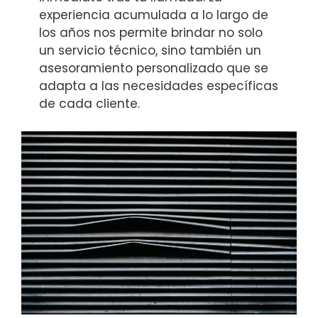
experiencia acumulada a lo largo de
los años nos permite brindar no solo
un servicio técnico, sino también un
asesoramiento personalizado que se
adapta a las necesidades específicas
de cada cliente.