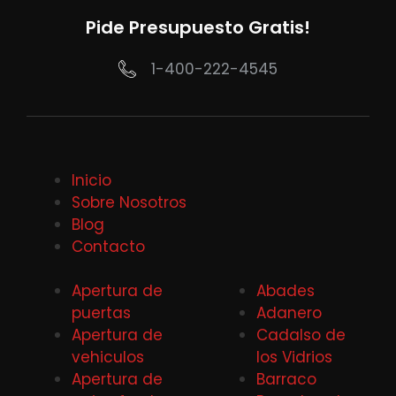
Pide Presupuesto Gratis!
1-400-222-4545
Inicio
Sobre Nosotros
Blog
Contacto
Apertura de
Abades
puertas
Adanero
Apertura de
Cadalso de
vehiculos
los Vidrios
Apertura de
Barraco