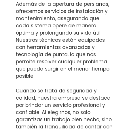
Además de la apertura de persianas,
ofrecemos servicios de instalación y
mantenimiento, asegurando que
cada sistema opere de manera
óptima y prolongando su vida útil.
Nuestros técnicos están equipados
con herramientas avanzadas y
tecnología de punta, lo que nos
permite resolver cualquier problema
que pueda surgir en el menor tiempo
posible.
Cuando se trata de seguridad y
calidad, nuestra empresa se destaca
por brindar un servicio profesional y
confiable. Al elegirnos, no solo
garantizas un trabajo bien hecho, sino
también la tranquilidad de contar con