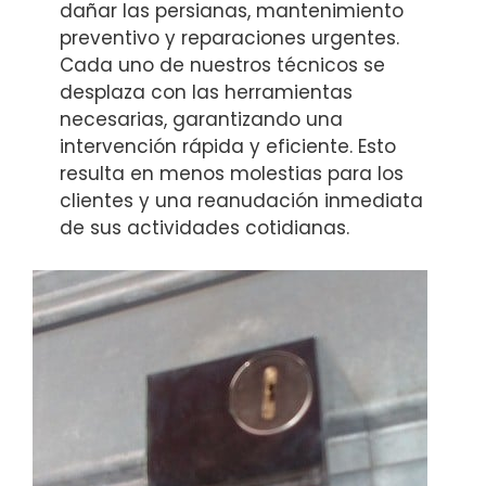
dañar las persianas, mantenimiento
preventivo y reparaciones urgentes.
Cada uno de nuestros técnicos se
desplaza con las herramientas
necesarias, garantizando una
intervención rápida y eficiente. Esto
resulta en menos molestias para los
clientes y una reanudación inmediata
de sus actividades cotidianas.