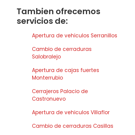
Tambien ofrecemos
servicios de:
Apertura de vehiculos Serranillos
Cambio de cerraduras
Salobralejo
Apertura de cajas fuertes
Monterrubio
Cerrajeros Palacio de
Castronuevo
Apertura de vehiculos Villaflor
Cambio de cerraduras Casillas