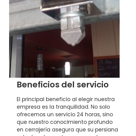
Beneficios del servicio
El principal beneficio al elegir nuestra
empresa es la tranquilidad. No solo
ofrecemos un servicio 24 horas, sino
que nuestro conocimiento profundo
en cerrajería asegura que su persiana