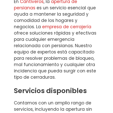
En
Cantiveros
, la
apertura de
persianas
es un servicio esencial que
ayuda a mantener la seguridad y
comodidad de los hogares y
negocios. La
empresa de cerrajería
ofrece soluciones rápidas y efectivas
para cualquier emergencia
relacionada con persianas. Nuestro
equipo de expertos está capacitado
para resolver problemas de bloqueo,
mal funcionamiento y cualquier otra
incidencia que pueda surgir con este
tipo de cerraduras.
Servicios disponibles
Contamos con un amplio rango de
servicios, incluyendo la apertura sin