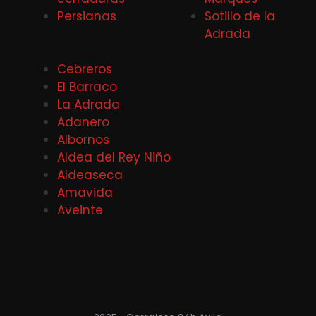
Persianas
Sotillo de la
Adrada
Cebreros
El Barraco
La Adrada
Adanero
Albornos
Aldea del Rey Niño
Aldeaseca
Amavida
Aveinte