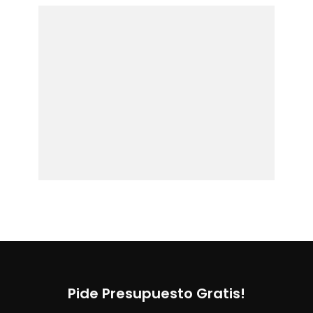
Pide Presupuesto Gratis!