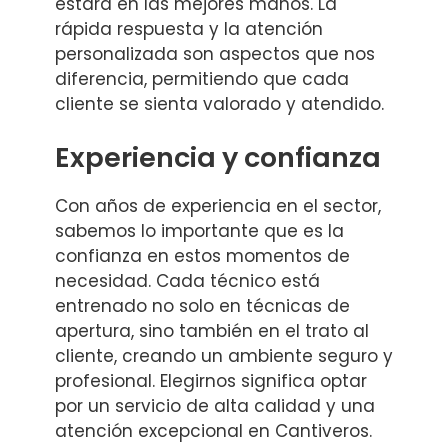
estará en las mejores manos. La
rápida respuesta y la atención
personalizada son aspectos que nos
diferencia, permitiendo que cada
cliente se sienta valorado y atendido.
Experiencia y confianza
Con años de experiencia en el sector,
sabemos lo importante que es la
confianza en estos momentos de
necesidad. Cada técnico está
entrenado no solo en técnicas de
apertura, sino también en el trato al
cliente, creando un ambiente seguro y
profesional. Elegirnos significa optar
por un servicio de alta calidad y una
atención excepcional en Cantiveros.