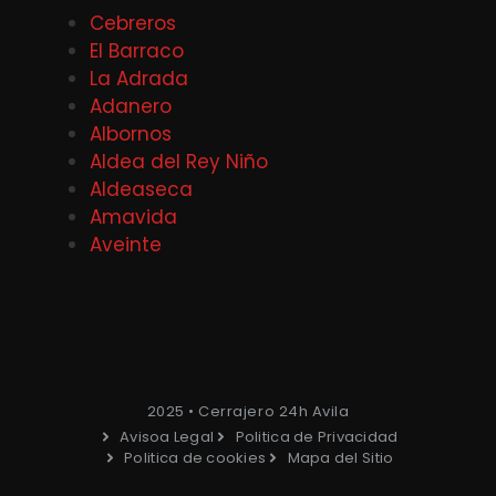
Cebreros
El Barraco
La Adrada
Adanero
Albornos
Aldea del Rey Niño
Aldeaseca
Amavida
Aveinte
2025 • Cerrajero 24h Avila
Avisoa Legal
Politica de Privacidad
Politica de cookies
Mapa del Sitio