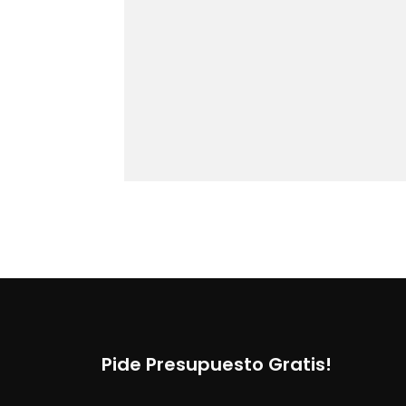
Pide Presupuesto Gratis!