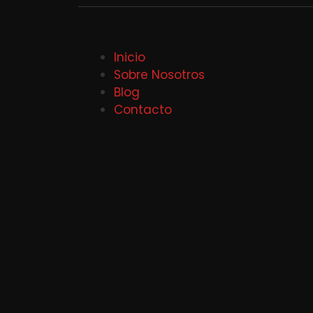
Inicio
Sobre Nosotros
Blog
Contacto