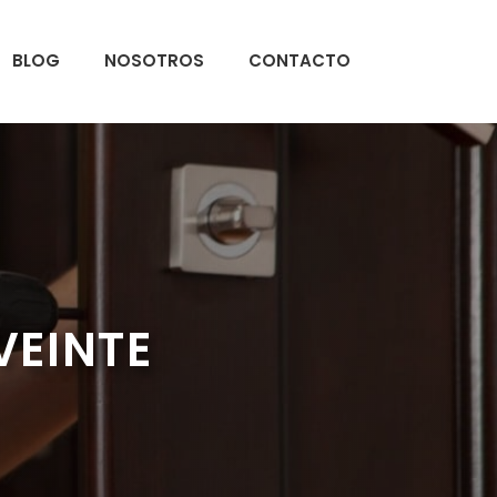
BLOG
NOSOTROS
CONTACTO
VEINTE