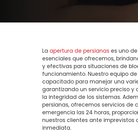
La
apertura de persianas
es uno de 
esenciales que ofrecemos, brindan
y efectivas para situaciones de bl
funcionamiento. Nuestro equipo de
capacitado para manejar una var
garantizando un servicio preciso y
la integridad de los sistemas. Ade
persianas, ofrecemos servicios de c
emergencia las 24 horas, proporci
nuestros clientes ante imprevistos
inmediata.