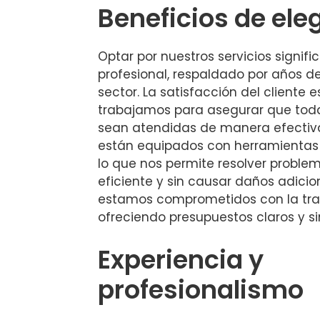
Beneficios de ele
Optar por nuestros servicios signif
profesional, respaldado por años de
sector. La satisfacción del cliente e
trabajamos para asegurar que tod
sean atendidas de manera efectiva
están equipados con herramientas 
lo que nos permite resolver probl
eficiente y sin causar daños adici
estamos comprometidos con la tra
ofreciendo presupuestos claros y si
Experiencia y
profesionalismo