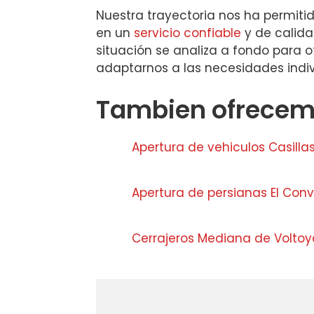
Nuestra trayectoria nos ha permiti
en un
servicio confiable
y de calida
situación se analiza a fondo para 
adaptarnos a las necesidades indiv
Tambien ofrecemo
Apertura de vehiculos Casilla
Apertura de persianas El Con
Cerrajeros Mediana de Voltoy