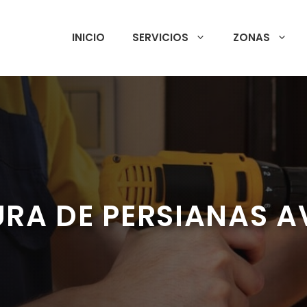
INICIO
SERVICIOS
ZONAS
RA DE PERSIANAS A