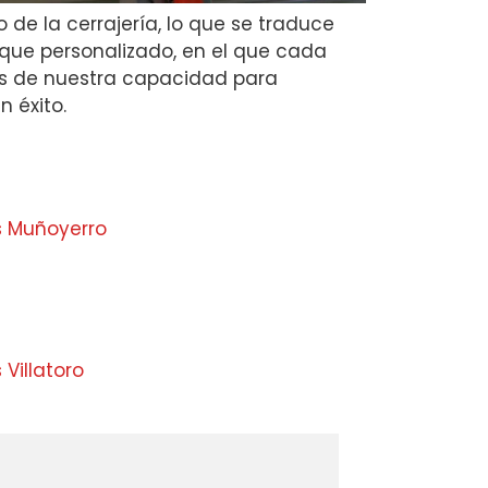
e la cerrajería, lo que se traduce
foque personalizado, en el que cada
mos de nuestra capacidad para
 éxito.
s Muñoyerro
Villatoro