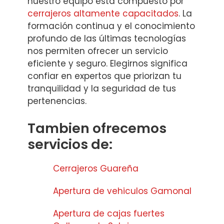
nuestro equipo está compuesto por
cerrajeros altamente capacitados
. La
formación continua y el conocimiento
profundo de las últimas tecnologías
nos permiten ofrecer un servicio
eficiente y seguro. Elegirnos significa
confiar en expertos que priorizan tu
tranquilidad y la seguridad de tus
pertenencias.
Tambien ofrecemos
servicios de:
Cerrajeros Guareña
Apertura de vehiculos Gamonal
Apertura de cajas fuertes