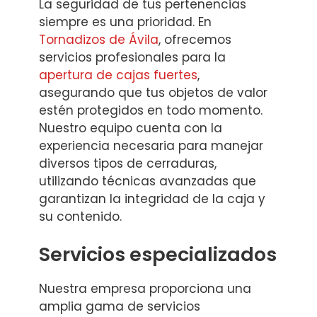
La seguridad de tus pertenencias
siempre es una prioridad. En
Tornadizos de Ávila
, ofrecemos
servicios profesionales para la
apertura de cajas fuertes
,
asegurando que tus objetos de valor
estén protegidos en todo momento.
Nuestro equipo cuenta con la
experiencia necesaria para manejar
diversos tipos de cerraduras,
utilizando técnicas avanzadas que
garantizan la integridad de la caja y
su contenido.
Servicios especializados
Nuestra empresa proporciona una
amplia gama de servicios