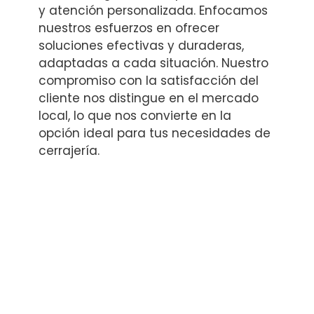
y atención personalizada. Enfocamos
nuestros esfuerzos en ofrecer
soluciones efectivas y duraderas,
adaptadas a cada situación. Nuestro
compromiso con la satisfacción del
cliente nos distingue en el mercado
local, lo que nos convierte en la
opción ideal para tus necesidades de
cerrajería.