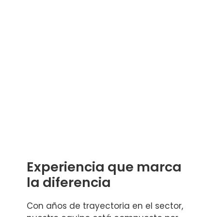
Experiencia que marca
la diferencia
Con años de trayectoria en el sector,