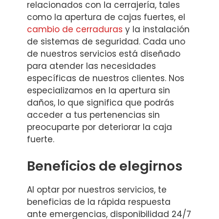
relacionados con la cerrajería, tales
como la apertura de cajas fuertes, el
cambio de cerraduras
y la instalación
de sistemas de seguridad. Cada uno
de nuestros servicios está diseñado
para atender las necesidades
específicas de nuestros clientes. Nos
especializamos en la apertura sin
daños, lo que significa que podrás
acceder a tus pertenencias sin
preocuparte por deteriorar la caja
fuerte.
Beneficios de elegirnos
Al optar por nuestros servicios, te
beneficias de la rápida respuesta
ante emergencias, disponibilidad 24/7