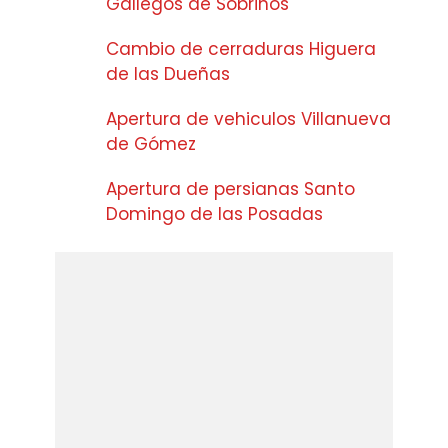
Gallegos de Sobrinos
Cambio de cerraduras Higuera
de las Dueñas
Apertura de vehiculos Villanueva
de Gómez
Apertura de persianas Santo
Domingo de las Posadas