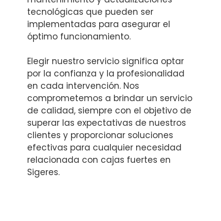
tecnológicas que pueden ser
implementadas para asegurar el
óptimo funcionamiento.
Elegir nuestro servicio significa optar
por la confianza y la profesionalidad
en cada intervención. Nos
comprometemos a brindar un servicio
de calidad, siempre con el objetivo de
superar las expectativas de nuestros
clientes y proporcionar soluciones
efectivas para cualquier necesidad
relacionada con cajas fuertes en
Sigeres.