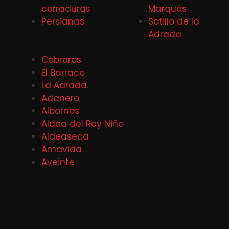
cerraduras
Marqués
Persianas
Sotillo de la
Adrada
Cebreros
El Barraco
La Adrada
Adanero
Albornos
Aldea del Rey Niño
Aldeaseca
Amavida
Aveinte