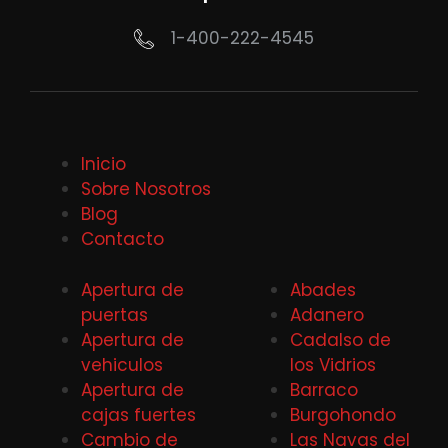
1-400-222-4545
Inicio
Sobre Nosotros
Blog
Contacto
Apertura de
Abades
puertas
Adanero
Apertura de
Cadalso de
vehiculos
los Vidrios
Apertura de
Barraco
cajas fuertes
Burgohondo
Cambio de
Las Navas del