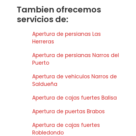
Tambien ofrecemos
servicios de:
Apertura de persianas Las
Herreras
Apertura de persianas Narros del
Puerto
Apertura de vehiculos Narros de
Saldueña
Apertura de cajas fuertes Balisa
Apertura de puertas Brabos
Apertura de cajas fuertes
Robledondo