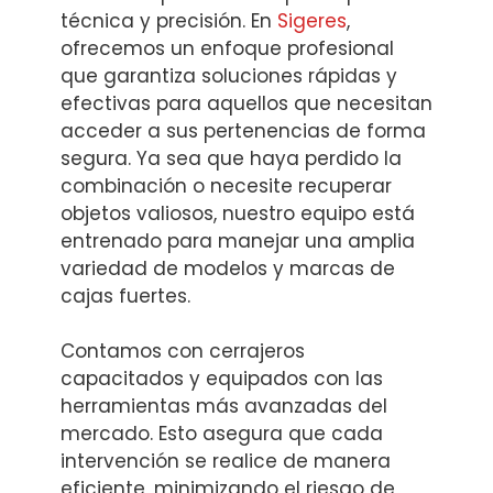
técnica y precisión. En
Sigeres
,
ofrecemos un enfoque profesional
que garantiza soluciones rápidas y
efectivas para aquellos que necesitan
acceder a sus pertenencias de forma
segura. Ya sea que haya perdido la
combinación o necesite recuperar
objetos valiosos, nuestro equipo está
entrenado para manejar una amplia
variedad de modelos y marcas de
cajas fuertes.
Contamos con cerrajeros
capacitados y equipados con las
herramientas más avanzadas del
mercado. Esto asegura que cada
intervención se realice de manera
eficiente, minimizando el riesgo de