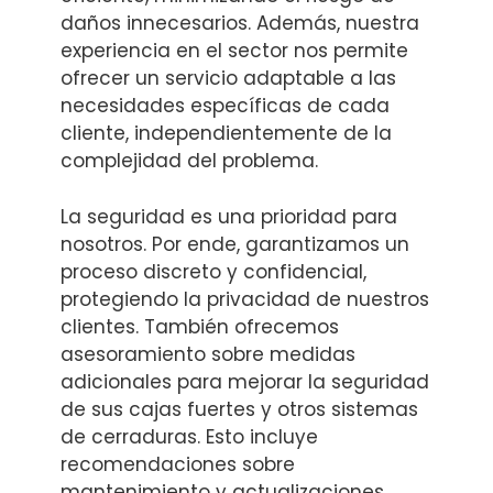
daños innecesarios. Además, nuestra
experiencia en el sector nos permite
ofrecer un servicio adaptable a las
necesidades específicas de cada
cliente, independientemente de la
complejidad del problema.
La seguridad es una prioridad para
nosotros. Por ende, garantizamos un
proceso discreto y confidencial,
protegiendo la privacidad de nuestros
clientes. También ofrecemos
asesoramiento sobre medidas
adicionales para mejorar la seguridad
de sus cajas fuertes y otros sistemas
de cerraduras. Esto incluye
recomendaciones sobre
mantenimiento y actualizaciones