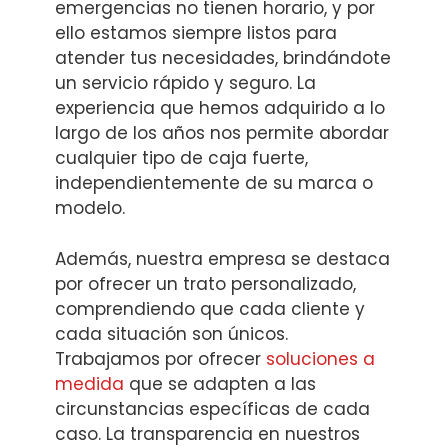
emergencias no tienen horario, y por
ello estamos siempre listos para
atender tus necesidades, brindándote
un servicio rápido y seguro. La
experiencia que hemos adquirido a lo
largo de los años nos permite abordar
cualquier tipo de caja fuerte,
independientemente de su marca o
modelo.
Además, nuestra empresa se destaca
por ofrecer un trato personalizado,
comprendiendo que cada cliente y
cada situación son únicos.
Trabajamos por ofrecer
soluciones a
medida
que se adapten a las
circunstancias específicas de cada
caso. La transparencia en nuestros