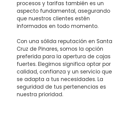
procesos y tarifas también es un
aspecto fundamental, asegurando
que nuestros clientes estén
informados en todo momento.
Con una sólida reputación en Santa
Cruz de Pinares, somos la opción
preferida para la apertura de cajas
fuertes. Elegirnos significa optar por
calidad, confianza y un servicio que
se adapta a tus necesidades. La
seguridad de tus pertenencias es
nuestra prioridad.