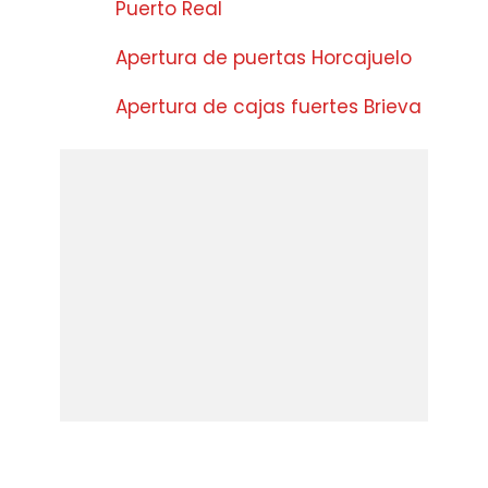
Puerto Real
Apertura de puertas Horcajuelo
Apertura de cajas fuertes Brieva