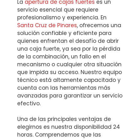
La
apertura de cajas fuertes
es un
servicio esencial que requiere
profesionalismo y experiencia. En
Santa Cruz de Pinares
, ofrecemos una
solución confiable y eficiente para
quienes enfrentan el desafío de abrir
una caja fuerte, ya sea por la pérdida
de la combinación, un fallo en el
mecanismo o cualquier otra situación
que impida su acceso. Nuestro equipo
técnico está altamente capacitado y
cuenta con las herramientas más
avanzadas para garantizar un servicio
efectivo.
Una de las principales ventajas de
elegirnos es nuestra disponibilidad 24
horas. Comprendemos que las