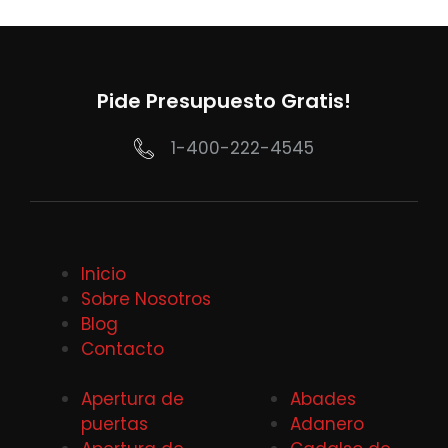
Pide Presupuesto Gratis!
1-400-222-4545
Inicio
Sobre Nosotros
Blog
Contacto
Apertura de
Abades
puertas
Adanero