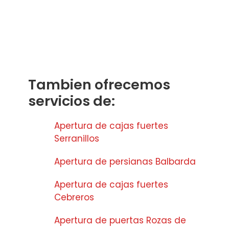
Tambien ofrecemos
servicios de:
Apertura de cajas fuertes
Serranillos
Apertura de persianas Balbarda
Apertura de cajas fuertes
Cebreros
Apertura de puertas Rozas de