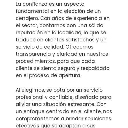
La confianza es un aspecto
fundamental en la elección de un
cerrajero. Con años de experiencia en
el sector, contamos con una sólida
reputación en la localidad, lo que se
traduce en clientes satisfechos y un
servicio de calidad. Ofrecemos
transparencia y claridad en nuestros
procedimientos, para que cada
cliente se sienta seguro y respaldado
en el proceso de apertura.
Al elegirnos, se opta por un servicio
profesional y confiable, diseñado para
aliviar una situación estresante. Con
un enfoque centrado en el cliente, nos
comprometemos a brindar soluciones
efectivas que se adaptan a sus