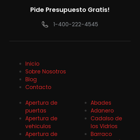
Pide Presupuesto Gratis!
1-400-222-4545
Inicio
Sobre Nosotros
Blog
Contacto
Apertura de
Abades
puertas
Adanero
Apertura de
Cadalso de
vehiculos
los Vidrios
Apertura de
Barraco