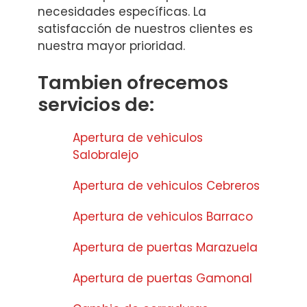
necesidades específicas. La
satisfacción de nuestros clientes es
nuestra mayor prioridad.
Tambien ofrecemos
servicios de:
Apertura de vehiculos
Salobralejo
Apertura de vehiculos Cebreros
Apertura de vehiculos Barraco
Apertura de puertas Marazuela
Apertura de puertas Gamonal