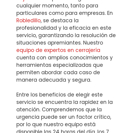
cualquier momento, tanto para
particulares como para empresas. En
Robledillo
, se destaca la
profesionalidad y la eficacia en este
servicio, garantizando la resolución de
situaciones apremiantes. Nuestro
equipo de expertos en cerrajería
cuenta con amplios conocimientos y
herramientas especializadas que
permiten abordar cada caso de
manera adecuada y segura.
Entre los beneficios de elegir este
servicio se encuentra la rapidez en la
atención. Comprendemos que la
urgencia puede ser un factor crítico,
por lo que nuestro equipo está
disponible las 24 horas del día, los 7