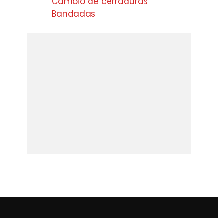
Cambio de cerraduras
Bandadas