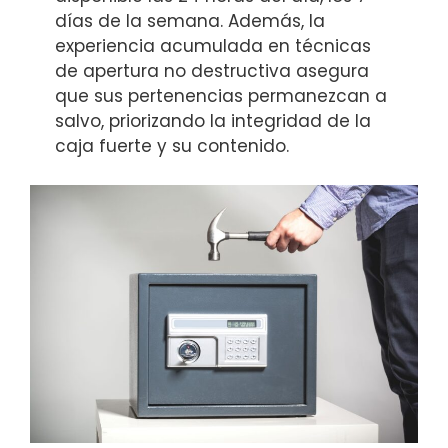
días de la semana. Además, la
experiencia acumulada en técnicas
de apertura no destructiva asegura
que sus pertenencias permanezcan a
salvo, priorizando la integridad de la
caja fuerte y su contenido.