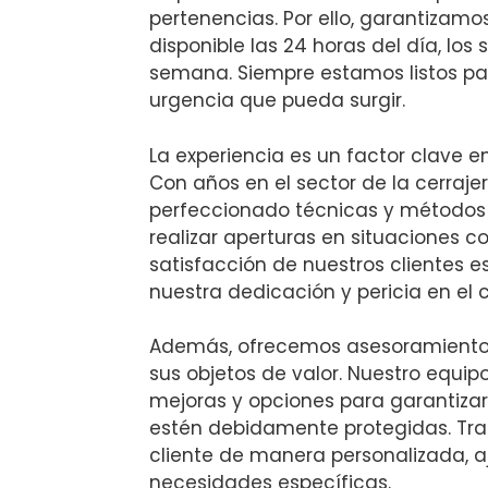
pertenencias. Por ello, garantizamos
disponible las 24 horas del día, los 
semana. Siempre estamos listos pa
urgencia que pueda surgir.
La experiencia es un factor clave 
Con años en el sector de la cerraje
perfeccionado técnicas y métodos
realizar aperturas en situaciones c
satisfacción de nuestros clientes e
nuestra dedicación y pericia en el
Además, ofrecemos asesoramiento 
sus objetos de valor. Nuestro equ
mejoras y opciones para garantizar
estén debidamente protegidas. T
cliente de manera personalizada, 
necesidades específicas.