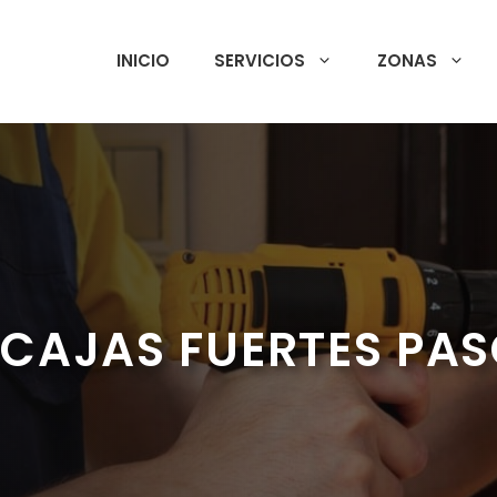
INICIO
SERVICIOS
ZONAS
 CAJAS FUERTES PA