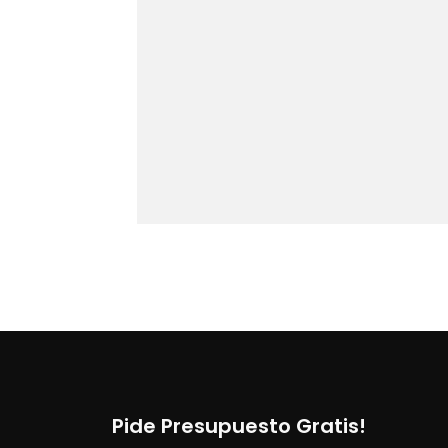
Pide Presupuesto Gratis!