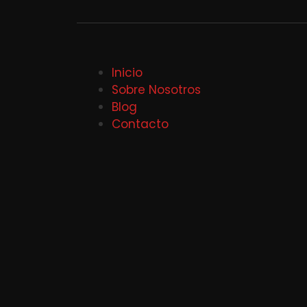
Inicio
Sobre Nosotros
Blog
Contacto