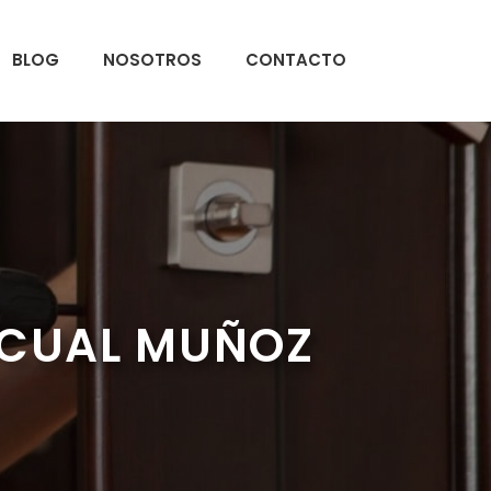
BLOG
NOSOTROS
CONTACTO
SCUAL MUÑOZ