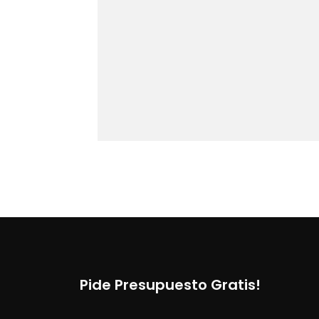
Pide Presupuesto Gratis!