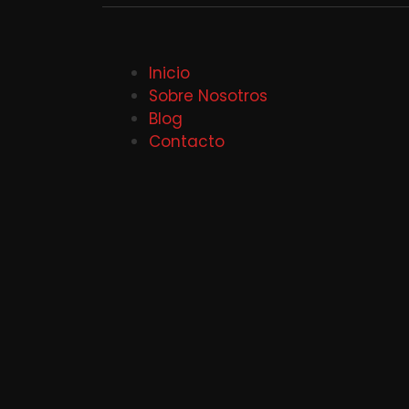
Inicio
Sobre Nosotros
Blog
Contacto