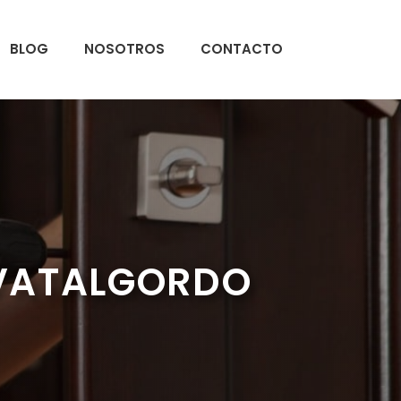
BLOG
NOSOTROS
CONTACTO
AVATALGORDO