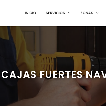
INICIO
SERVICIOS
ZONAS
 CAJAS FUERTES N