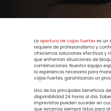
La
apertura de cajas fuertes
es un s
requiere de profesionalismo y conf
ofrecemos soluciones efectivas y r
que enfrentan situaciones de bloq
combinaciones. Nuestro equipo esp
la experiencia necesaria para mane
cajas fuertes, garantizando un proc
Uno de los principales beneficios d
disponibilidad 24 horas al día. Sab
imprevistos pueden suceder en cua
que estamos siempre listos para at