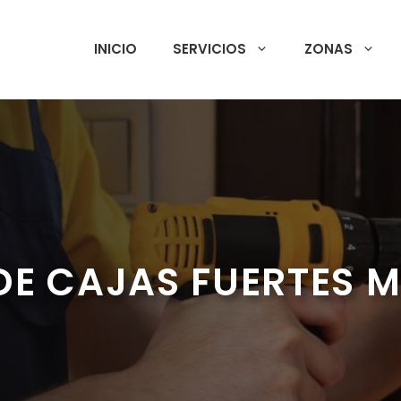
INICIO
SERVICIOS
ZONAS
DE CAJAS FUERTES 