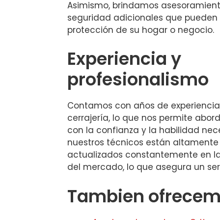
Asimismo, brindamos asesoramient
seguridad adicionales que pueden
protección de su hogar o negocio.
Experiencia y
profesionalismo
Contamos con años de experiencia 
cerrajería, lo que nos permite abo
con la confianza y la habilidad nec
nuestros técnicos están altamente
actualizados constantemente en la
del mercado, lo que asegura un servi
Tambien ofrecemo