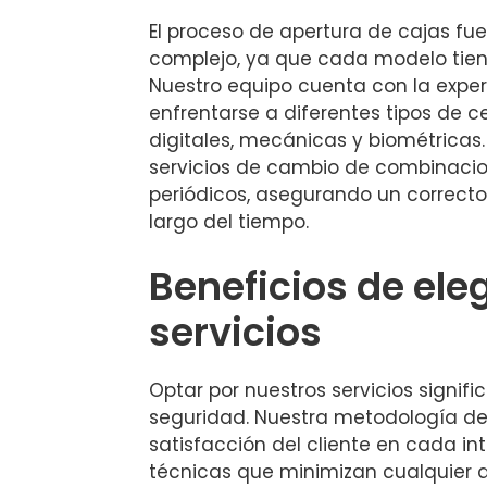
El proceso de apertura de cajas fu
complejo, ya que cada modelo tiene
Nuestro equipo cuenta con la exper
enfrentarse a diferentes tipos de c
digitales, mecánicas y biométrica
servicios de cambio de combinaci
periódicos, asegurando un correcto
largo del tiempo.
Beneficios de ele
servicios
Optar por nuestros servicios signific
seguridad. Nuestra metodología de t
satisfacción del cliente en cada int
técnicas que minimizan cualquier d