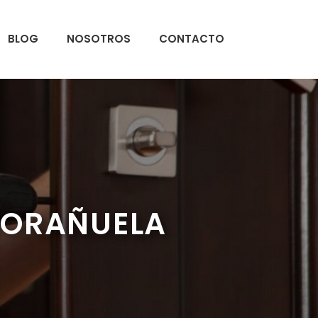
BLOG
NOSOTROS
CONTACTO
MORAÑUELA