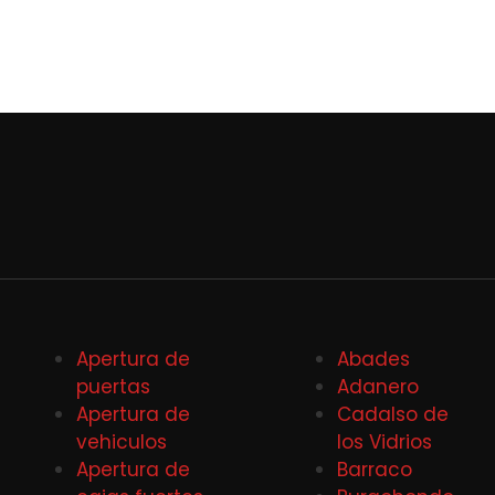
Apertura de
Abades
puertas
Adanero
Apertura de
Cadalso de
vehiculos
los Vidrios
Apertura de
Barraco