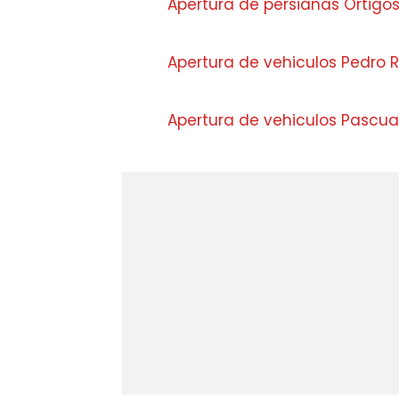
Apertura de persianas Ortigo
Apertura de vehiculos Pedro 
Apertura de vehiculos Pascua