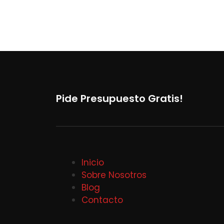
Pide Presupuesto Gratis!
Inicio
Sobre Nosotros
Blog
Contacto