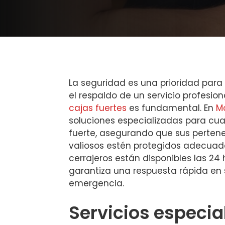
La seguridad es una prioridad para
el respaldo de un servicio profesion
cajas fuertes
es fundamental. En
M
soluciones especializadas para cual
fuerte, asegurando que sus perte
valiosos estén protegidos adecua
cerrajeros están disponibles las 24 
garantiza una respuesta rápida en 
emergencia.
Servicios especia