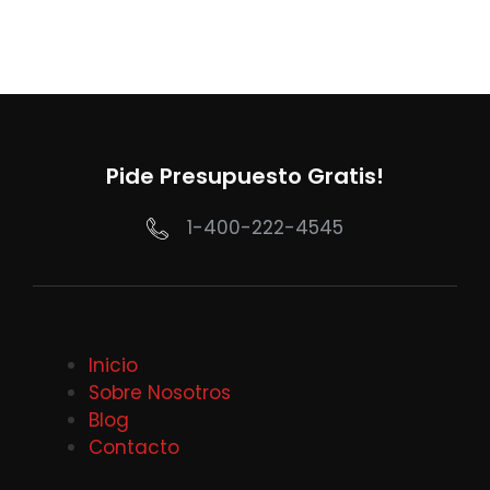
Pide Presupuesto Gratis!
1-400-222-4545
Inicio
Sobre Nosotros
Blog
Contacto