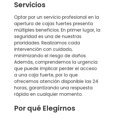
Servicios
Optar por un servicio profesional en la
apertura de cajas fuertes presenta
múltiples beneficios. En primer lugar, la
seguridad es una de nuestras
prioridades. Realizamos cada
intervención con cuidado,
minimizando el riesgo de daños.
Además, comprendemos la urgencia
que puede implicar perder el acceso
a una caja fuerte, por lo que
ofrecemos atención disponible las 24
horas, garantizando una respuesta
rápida en cualquier momento.
Por qué Elegirnos