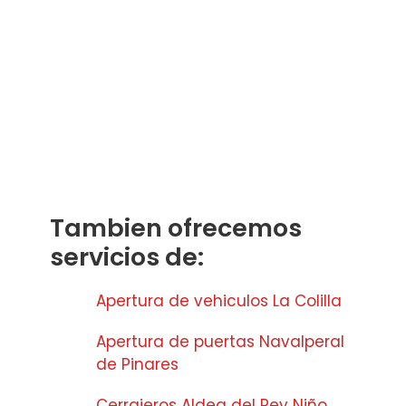
Tambien ofrecemos
servicios de:
Apertura de vehiculos La Colilla
Apertura de puertas Navalperal
de Pinares
Cerrajeros Aldea del Rey Niño