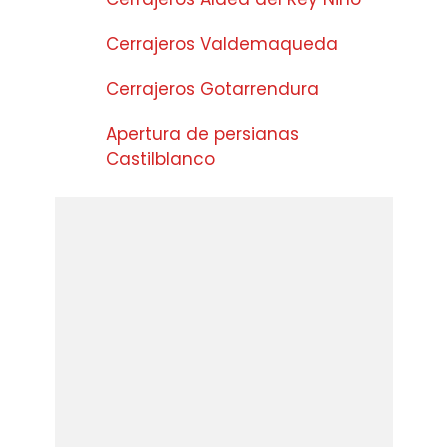
Cerrajeros Valdemaqueda
Cerrajeros Gotarrendura
Apertura de persianas
Castilblanco