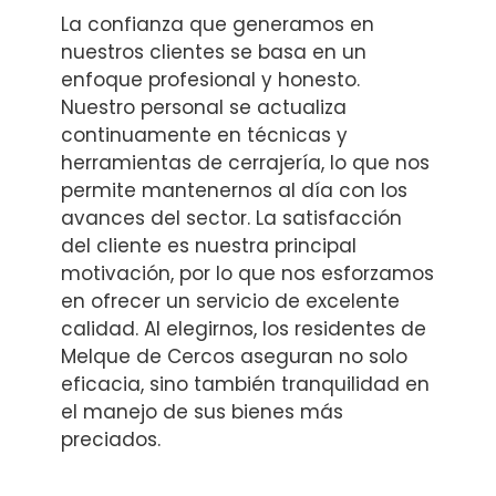
La confianza que generamos en
nuestros clientes se basa en un
enfoque profesional y honesto.
Nuestro personal se actualiza
continuamente en técnicas y
herramientas de cerrajería, lo que nos
permite mantenernos al día con los
avances del sector. La satisfacción
del cliente es nuestra principal
motivación, por lo que nos esforzamos
en ofrecer un servicio de excelente
calidad. Al elegirnos, los residentes de
Melque de Cercos aseguran no solo
eficacia, sino también tranquilidad en
el manejo de sus bienes más
preciados.