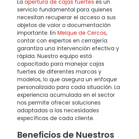
La
apertura de cajas fuertes
es un
servicio fundamental para quienes
necesitan recuperar el acceso a sus
objetos de valor o documentación
importante. En
Melque de Cercos
,
contar con expertos en cerrajería
garantiza una intervención efectiva y
rápida. Nuestro equipo está
capacitado para manejar cajas
fuertes de diferentes marcas y
modelos, lo que asegura un enfoque
personalizado para cada situación. La
experiencia acumulada en el sector
nos permite ofrecer soluciones
adaptadas a las necesidades
específicas de cada cliente.
Beneficios de Nuestros