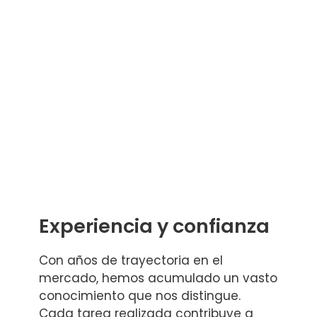
Experiencia y confianza
Con años de trayectoria en el
mercado, hemos acumulado un vasto
conocimiento que nos distingue.
Cada tarea realizada contribuye a