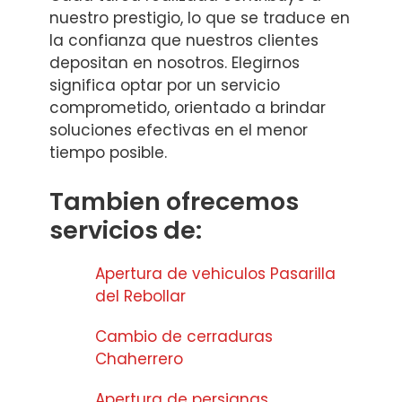
nuestro prestigio, lo que se traduce en
la confianza que nuestros clientes
depositan en nosotros. Elegirnos
significa optar por un servicio
comprometido, orientado a brindar
soluciones efectivas en el menor
tiempo posible.
Tambien ofrecemos
servicios de:
Apertura de vehiculos Pasarilla
del Rebollar
Cambio de cerraduras
Chaherrero
Apertura de persianas