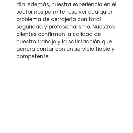
día. Además, nuestra experiencia en el
sector nos permite resolver cualquier
problema de cerrajería con total
seguridad y profesionalismo. Nuestros
clientes confirman la calidad de
nuestro trabajo y la satisfacción que
genera contar con un servicio fiable y
competente.