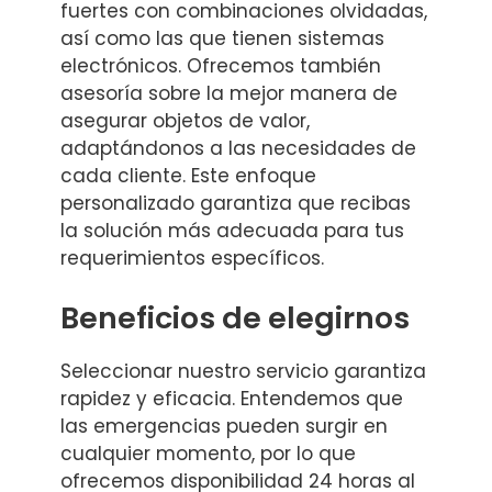
fuertes con combinaciones olvidadas,
así como las que tienen sistemas
electrónicos. Ofrecemos también
asesoría sobre la mejor manera de
asegurar objetos de valor,
adaptándonos a las necesidades de
cada cliente. Este enfoque
personalizado garantiza que recibas
la solución más adecuada para tus
requerimientos específicos.
Beneficios de elegirnos
Seleccionar nuestro servicio garantiza
rapidez y eficacia. Entendemos que
las emergencias pueden surgir en
cualquier momento, por lo que
ofrecemos disponibilidad 24 horas al