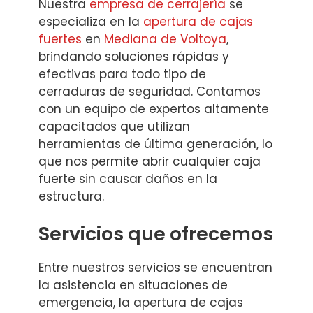
Nuestra
empresa de cerrajería
se
especializa en la
apertura de cajas
fuertes
en
Mediana de Voltoya
,
brindando soluciones rápidas y
efectivas para todo tipo de
cerraduras de seguridad. Contamos
con un equipo de expertos altamente
capacitados que utilizan
herramientas de última generación, lo
que nos permite abrir cualquier caja
fuerte sin causar daños en la
estructura.
Servicios que ofrecemos
Entre nuestros servicios se encuentran
la asistencia en situaciones de
emergencia, la apertura de cajas