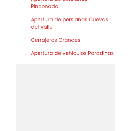
Rinconada
Apertura de persianas Cuevas
del Valle
Cerrajeros Grandes
Apertura de vehiculos Paradinas