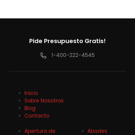
Pide Presupuesto Gratis!
1-400-222-4545
Inicio
Sobre Nosotros
Blog
Contacto
Apertura de
Abades