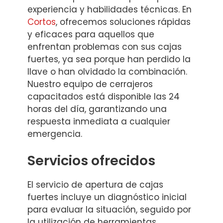
experiencia y habilidades técnicas. En
Cortos
, ofrecemos soluciones rápidas
y eficaces para aquellos que
enfrentan problemas con sus cajas
fuertes, ya sea porque han perdido la
llave o han olvidado la combinación.
Nuestro equipo de cerrajeros
capacitados está disponible las 24
horas del día, garantizando una
respuesta inmediata a cualquier
emergencia.
Servicios ofrecidos
El servicio de apertura de cajas
fuertes incluye un diagnóstico inicial
para evaluar la situación, seguido por
la utilización de herramientas