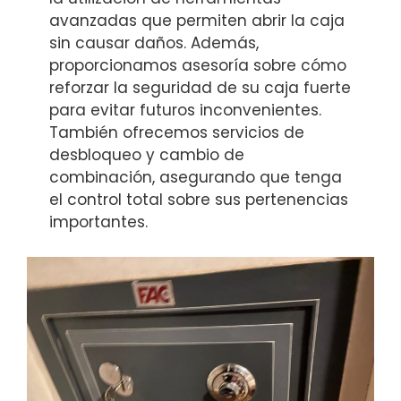
avanzadas que permiten abrir la caja
sin causar daños. Además,
proporcionamos asesoría sobre cómo
reforzar la seguridad de su caja fuerte
para evitar futuros inconvenientes.
También ofrecemos servicios de
desbloqueo y cambio de
combinación, asegurando que tenga
el control total sobre sus pertenencias
importantes.