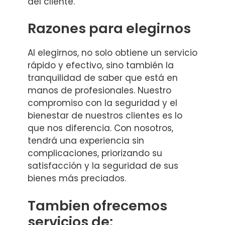
del cliente.
Razones para elegirnos
Al elegirnos, no solo obtiene un servicio
rápido y efectivo, sino también la
tranquilidad de saber que está en
manos de profesionales. Nuestro
compromiso con la seguridad y el
bienestar de nuestros clientes es lo
que nos diferencia. Con nosotros,
tendrá una experiencia sin
complicaciones, priorizando su
satisfacción y la seguridad de sus
bienes más preciados.
Tambien ofrecemos
servicios de: