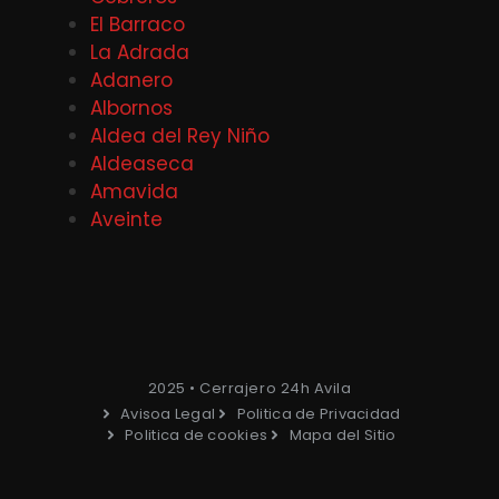
El Barraco
La Adrada
Adanero
Albornos
Aldea del Rey Niño
Aldeaseca
Amavida
Aveinte
2025 • Cerrajero 24h Avila
Avisoa Legal
Politica de Privacidad
Politica de cookies
Mapa del Sitio