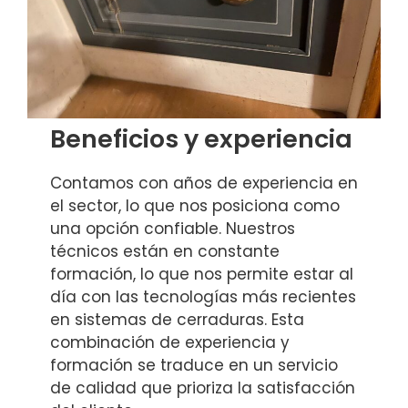
Beneficios y experiencia
Contamos con años de experiencia en
el sector, lo que nos posiciona como
una opción confiable. Nuestros
técnicos están en constante
formación, lo que nos permite estar al
día con las tecnologías más recientes
en sistemas de cerraduras. Esta
combinación de experiencia y
formación se traduce en un servicio
de calidad que prioriza la satisfacción