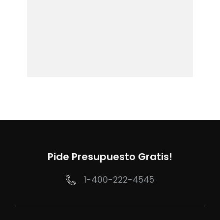
Pide Presupuesto Gratis!
1-400-222-4545