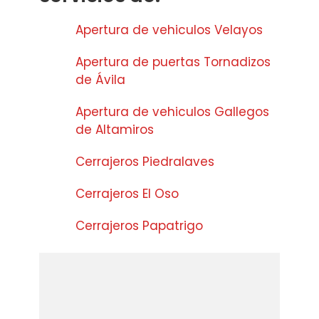
Apertura de vehiculos Velayos
Apertura de puertas Tornadizos
de Ávila
Apertura de vehiculos Gallegos
de Altamiros
Cerrajeros Piedralaves
Cerrajeros El Oso
Cerrajeros Papatrigo